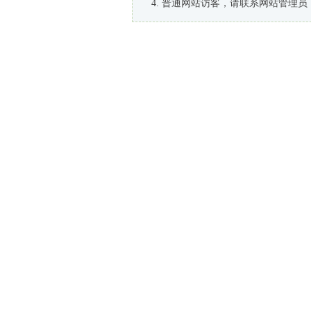
普通网站访客，请联系网站管理员