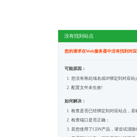
没有找到站点
您的请求在Web服务器中没有找到对
可能原因：
您没有将此域名或IP绑定到对应站
配置文件未生效!
如何解决：
检查是否已经绑定到对应站点，若
检查端口是否正确；
若您使用了CDN产品，请尝试清除